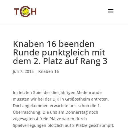
Knaben 16 beenden
Runde punktgleich mit
dem 2. Platz auf Rang 3
Juli 7, 2015
|
Knaben 16
Im letzten Spiel der diesjährigen Medenrunde
mussten wir bei der DJK in Großostheim antreten.
Dort angekommen erwartete uns schon die 1.
Überraschung. Die uns am Donnerstag noch
zugesagten 4 freie Plätze waren durch
Spielverlegungen plötzlich auf 2 Plätze geschrumpft.