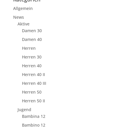
Allgemein
News
Aktive
Damen 30
Damen 40
Herren
Herren 30
Herren 40
Herren 40 II
Herren 40 III
Herren 50
Herren 50 II
Jugend
Bambina 12
Bambino 12