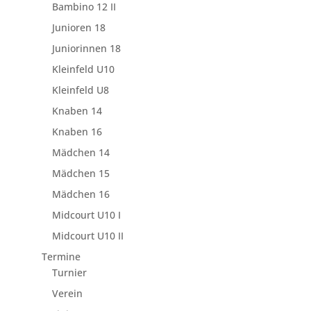
Bambino 12 II
Junioren 18
Juniorinnen 18
Kleinfeld U10
Kleinfeld U8
Knaben 14
Knaben 16
Mädchen 14
Mädchen 15
Mädchen 16
Midcourt U10 I
Midcourt U10 II
Termine
Turnier
Verein