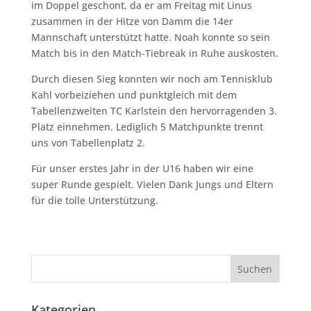
im Doppel geschont, da er am Freitag mit Linus
zusammen in der Hitze von Damm die 14er
Mannschaft unterstützt hatte. Noah konnte so sein
Match bis in den Match-Tiebreak in Ruhe auskosten.
Durch diesen Sieg konnten wir noch am Tennisklub
Kahl vorbeiziehen und punktgleich mit dem
Tabellenzweiten TC Karlstein den hervorragenden 3.
Platz einnehmen. Lediglich 5 Matchpunkte trennt
uns von Tabellenplatz 2.
Für unser erstes Jahr in der U16 haben wir eine
super Runde gespielt. Vielen Dank Jungs und Eltern
für die tolle Unterstützung.
Kategorien