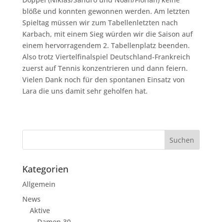
blöße und konnten gewonnen werden. Am letzten
Spieltag müssen wir zum Tabellenletzten nach
Karbach, mit einem Sieg würden wir die Saison auf
einem hervorragendem 2. Tabellenplatz beenden.
Also trotz Viertelfinalspiel Deutschland-Frankreich
zuerst auf Tennis konzentrieren und dann feiern.
Vielen Dank noch für den spontanen Einsatz von
Lara die uns damit sehr geholfen hat.
Kategorien
Allgemein
News
Aktive
Damen 30