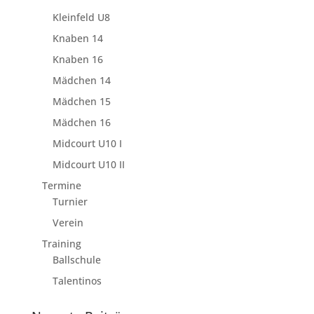
Kleinfeld U8
Knaben 14
Knaben 16
Mädchen 14
Mädchen 15
Mädchen 16
Midcourt U10 I
Midcourt U10 II
Termine
Turnier
Verein
Training
Ballschule
Talentinos