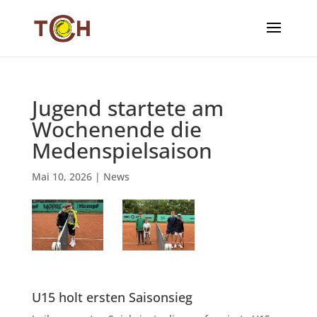
Jugend startete am
Wochenende die
Medenspielsaison
Mai 10, 2026
|
News
U15 holt ersten Saisonsieg