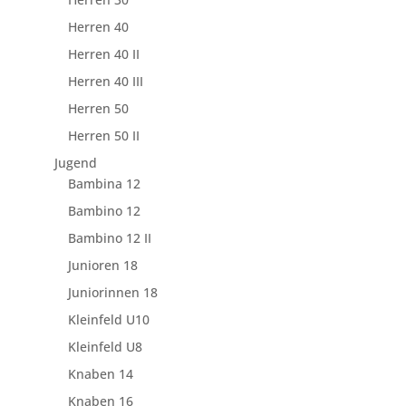
Herren 40
Herren 40 II
Herren 40 III
Herren 50
Herren 50 II
Jugend
Bambina 12
Bambino 12
Bambino 12 II
Junioren 18
Juniorinnen 18
Kleinfeld U10
Kleinfeld U8
Knaben 14
Knaben 16