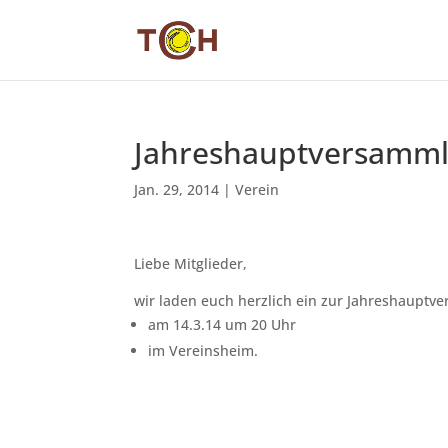
Jahreshauptversamml
Jan. 29, 2014
|
Verein
Liebe Mitglieder,
wir laden euch herzlich ein zur Jahreshaupt
am 14.3.14 um 20 Uhr
im Vereinsheim.