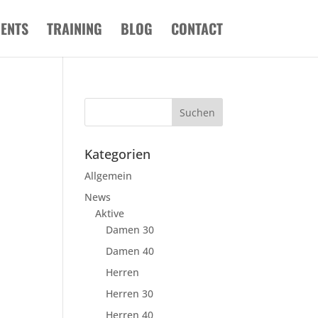
VENTS
TRAINING
BLOG
CONTACT
Kategorien
Allgemein
News
Aktive
Damen 30
Damen 40
Herren
Herren 30
Herren 40