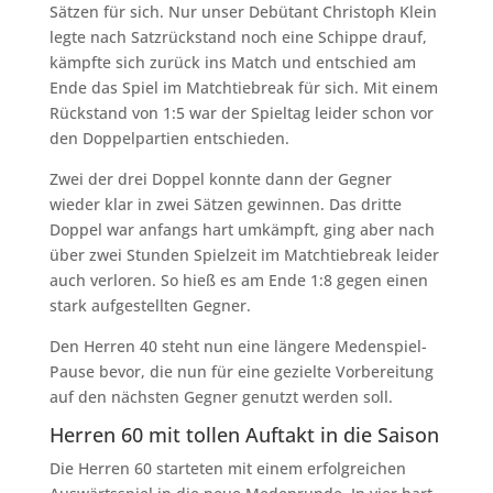
Sätzen für sich. Nur unser Debütant Christoph Klein
legte nach Satzrückstand noch eine Schippe drauf,
kämpfte sich zurück ins Match und entschied am
Ende das Spiel im Matchtiebreak für sich. Mit einem
Rückstand von 1:5 war der Spieltag leider schon vor
den Doppelpartien entschieden.
Zwei der drei Doppel konnte dann der Gegner
wieder klar in zwei Sätzen gewinnen. Das dritte
Doppel war anfangs hart umkämpft, ging aber nach
über zwei Stunden Spielzeit im Matchtiebreak leider
auch verloren. So hieß es am Ende 1:8 gegen einen
stark aufgestellten Gegner.
Den Herren 40 steht nun eine längere Medenspiel-
Pause bevor, die nun für eine gezielte Vorbereitung
auf den nächsten Gegner genutzt werden soll.
Herren 60 mit tollen Auftakt in die Saison
Die Herren 60 starteten mit einem erfolgreichen