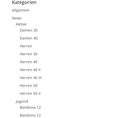
Kategorien
Allgemein
News
Aktive
Damen 30
Damen 40
Herren
Herren 30
Herren 40
Herren 40 II
Herren 40 III
Herren 50
Herren 50 II
Jugend
Bambina 12
Bambino 12