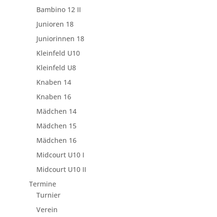
Bambino 12 II
Junioren 18
Juniorinnen 18
Kleinfeld U10
Kleinfeld U8
Knaben 14
Knaben 16
Mädchen 14
Mädchen 15
Mädchen 16
Midcourt U10 I
Midcourt U10 II
Termine
Turnier
Verein