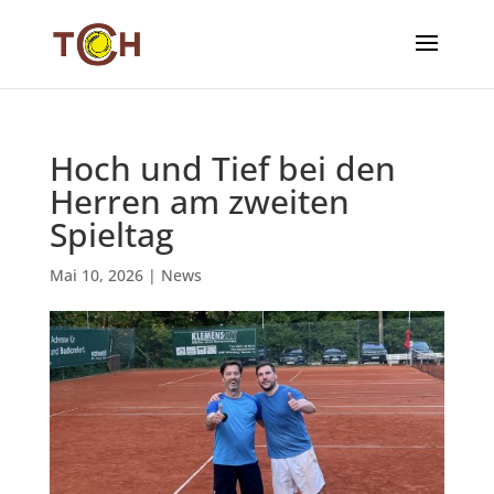
Hoch und Tief bei den
Herren am zweiten
Spieltag
Mai 10, 2026
|
News