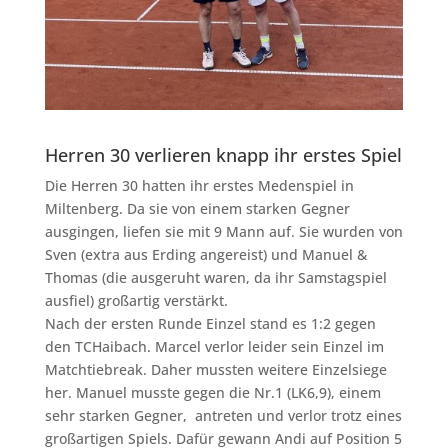
Herren 30 verlieren knapp ihr erstes Spiel
Die Herren 30 hatten ihr erstes Medenspiel in
Miltenberg. Da sie von einem starken Gegner
ausgingen, liefen sie mit 9 Mann auf. Sie wurden von
Sven (extra aus Erding angereist) und Manuel &
Thomas (die ausgeruht waren, da ihr Samstagspiel
ausfiel) großartig verstärkt.
Nach der ersten Runde Einzel stand es 1:2 gegen
den TCHaibach. Marcel verlor leider sein Einzel im
Matchtiebreak. Daher mussten weitere Einzelsiege
her. Manuel musste gegen die Nr.1 (LK6,9), einem
sehr starken Gegner, antreten und verlor trotz eines
großartigen Spiels. Dafür gewann Andi auf Position 5