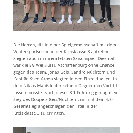
Die Herren, die in einer Spielgemeinschaft mit dem
Wintersportverein in der Kreisklasse 3 antreten,
siegten auch in ihrem letzten Saisonspiel. Diesmal
war die SG Weiß-Blau Aschaffenburg ohne Chance
gegen das Team. Jonas Geis, Sandro Nüchtern und
Kapitän Sven Groda siegten in den Einzelduellen, in
dem Niklas Mauß leider seinem Gegner den Vortritt
lassen musste. Nach dieser 3:1-Führung genügte ein
Sieg des Doppels Geis/Nüchtern, um mit dem 4:2-
Gesamtsieg ungeschlagen den Titel in der
Kreisklasse 3 zu erringen.