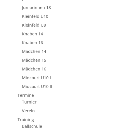
Juniorinnen 18
Kleinfeld U10
Kleinfeld U8
Knaben 14
Knaben 16
Mädchen 14
Mädchen 15
Mädchen 16
Midcourt U10 I
Midcourt U10 II
Termine
Turnier
Verein
Training
Ballschule