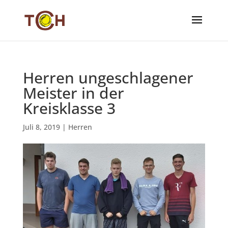
Herren ungeschlagener
Meister in der
Kreisklasse 3
Juli 8, 2019
|
Herren