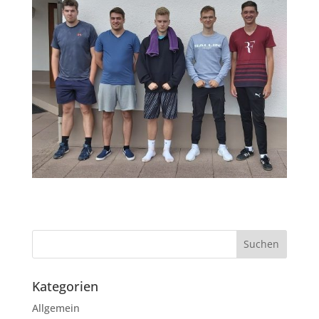
Kategorien
Allgemein