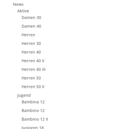
News
Aktive
Damen 30
Damen 40
Herren
Herren 30
Herren 40
Herren 40 II
Herren 40 III
Herren 50
Herren 50 II
Jugend
Bambina 12
Bambino 12
Bambino 12 II
Junioren 18