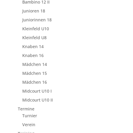
Bambino 12 II
Junioren 18
Juniorinnen 18
Kleinfeld U10
Kleinfeld U8
Knaben 14
Knaben 16
Mädchen 14
Mädchen 15
Mädchen 16
Midcourt U10 I
Midcourt U10 II
Termine
Turnier
Verein