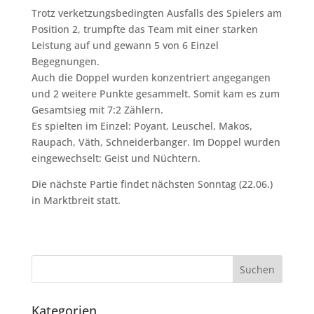
Trotz verketzungsbedingten Ausfalls des Spielers am
Position 2, trumpfte das Team mit einer starken
Leistung auf und gewann 5 von 6 Einzel
Begegnungen.
Auch die Doppel wurden konzentriert angegangen
und 2 weitere Punkte gesammelt. Somit kam es zum
Gesamtsieg mit 7:2 Zählern.
Es spielten im Einzel: Poyant, Leuschel, Makos,
Raupach, Väth, Schneiderbanger. Im Doppel wurden
eingewechselt: Geist und Nüchtern.
Die nächste Partie findet nächsten Sonntag (22.06.)
in Marktbreit statt.
Kategorien