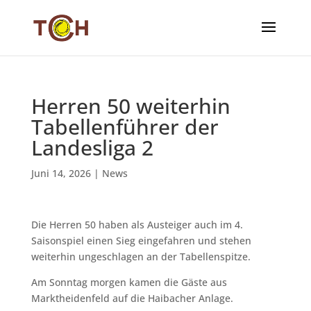
Herren 50 weiterhin
Tabellenführer der
Landesliga 2
Juni 14, 2026
|
News
Die Herren 50 haben als Austeiger auch im 4.
Saisonspiel einen Sieg eingefahren und stehen
weiterhin ungeschlagen an der Tabellenspitze.
Am Sonntag morgen kamen die Gäste aus
Marktheidenfeld auf die Haibacher Anlage.