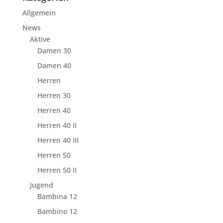
Allgemein
News
Aktive
Damen 30
Damen 40
Herren
Herren 30
Herren 40
Herren 40 II
Herren 40 III
Herren 50
Herren 50 II
Jugend
Bambina 12
Bambino 12