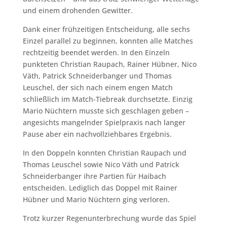
und einem drohenden Gewitter.
Dank einer frühzeitigen Entscheidung, alle sechs
Einzel parallel zu beginnen, konnten alle Matches
rechtzeitig beendet werden. In den Einzeln
punkteten Christian Raupach, Rainer Hübner, Nico
Väth, Patrick Schneiderbanger und Thomas
Leuschel, der sich nach einem engen Match
schließlich im Match-Tiebreak durchsetzte. Einzig
Mario Nüchtern musste sich geschlagen geben –
angesichts mangelnder Spielpraxis nach langer
Pause aber ein nachvollziehbares Ergebnis.
In den Doppeln konnten Christian Raupach und
Thomas Leuschel sowie Nico Väth und Patrick
Schneiderbanger ihre Partien für Haibach
entscheiden. Lediglich das Doppel mit Rainer
Hübner und Mario Nüchtern ging verloren.
Trotz kurzer Regenunterbrechung wurde das Spiel