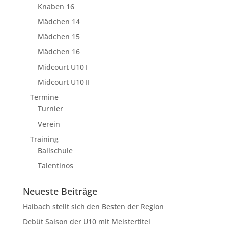
Knaben 16
Mädchen 14
Mädchen 15
Mädchen 16
Midcourt U10 I
Midcourt U10 II
Termine
Turnier
Verein
Training
Ballschule
Talentinos
Neueste Beiträge
Haibach stellt sich den Besten der Region
Debüt Saison der U10 mit Meistertitel