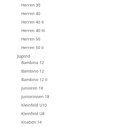
Herren 30
Herren 40
Herren 40 II
Herren 40 III
Herren 50
Herren 50 II
Jugend
Bambina 12
Bambino 12
Bambino 12 II
Junioren 18
Juniorinnen 18
Kleinfeld U10
Kleinfeld U8
Knaben 14