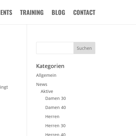
VENTS
TRAINING
BLOG
CONTACT
Kategorien
Allgemein
News
ingt
Aktive
Damen 30
Damen 40
Herren
Herren 30
Herren 40