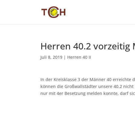
Herren 40.2 vorzeitig 
Juli 8, 2019
|
Herren 40 II
In der Kreisklasse 3 der Männer 40 erreichte d
können die Großwallstädter unsere 40.2 nicht
nur mit 4er Besetzung melden konnte, darf sich