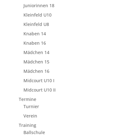
Juniorinnen 18
Kleinfeld U10
Kleinfeld U8
Knaben 14
Knaben 16
Mädchen 14
Mädchen 15
Mädchen 16
Midcourt U10 I
Midcourt U10 II
Termine
Turnier
Verein
Training
Ballschule