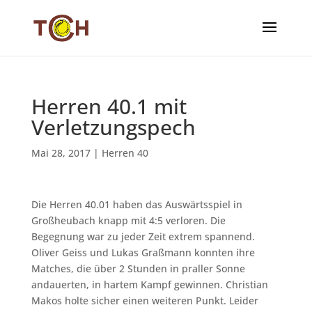
Herren 40.1 mit
Verletzungspech
Mai 28, 2017
|
Herren 40
Die Herren 40.01 haben das Auswärtsspiel in
Großheubach knapp mit 4:5 verloren. Die
Begegnung war zu jeder Zeit extrem spannend.
Oliver Geiss und Lukas Graßmann konnten ihre
Matches, die über 2 Stunden in praller Sonne
andauerten, in hartem Kampf gewinnen. Christian
Makos holte sicher einen weiteren Punkt. Leider