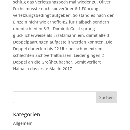
schlug das Verletzungspech mal wieder zu. Oliver
Fuchs musste nach souveräner 6:1 Führung
verletzungsbedingt aufgeben. So stand es nach den
Einzeln nicht wie erhofft 4:2 für Haibach sondern
unentschieden 3:3. Dominik Geist sprang
glücklicherweise als Ersatzmann ein, damit alle 3
Doppelpaarungen aufgestellt werden konnten. Die
Doppel dauerten bis 22 Uhr bei schon extrem
schlechten Sichtverhältnissen. Leider gingen 2
Doppel an die Großheubacher. Somit verliert
Haibach das erste Mal in 2017.
Kategorien
Allgemein