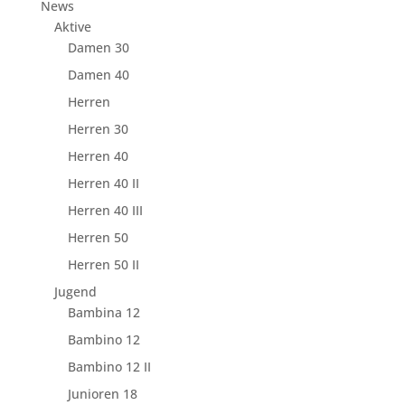
News
Aktive
Damen 30
Damen 40
Herren
Herren 30
Herren 40
Herren 40 II
Herren 40 III
Herren 50
Herren 50 II
Jugend
Bambina 12
Bambino 12
Bambino 12 II
Junioren 18