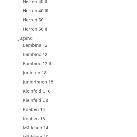
Herren 40 II
Herren 40 III
Herren 50
Herren 50 II
Jugend
Bambina 12
Bambino 12
Bambino 12 II
Junioren 18
Juniorinnen 18
Kleinfeld U10
Kleinfeld U8
Knaben 14
Knaben 16
Mädchen 14
Mädchen 15