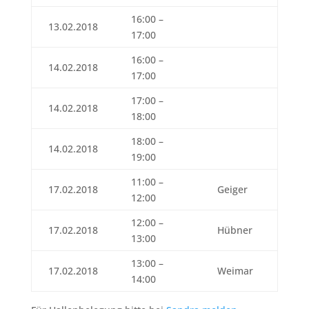
16:00 –
13.02.2018
17:00
16:00 –
14.02.2018
17:00
17:00 –
14.02.2018
18:00
18:00 –
14.02.2018
19:00
11:00 –
17.02.2018
Geiger
12:00
12:00 –
17.02.2018
Hübner
13:00
13:00 –
17.02.2018
Weimar
14:00