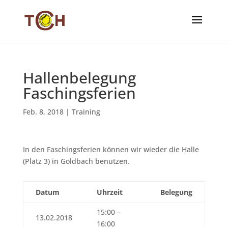
Hallenbelegung
Faschingsferien
Feb. 8, 2018
|
Training
In den Faschingsferien können wir wieder die Halle
(Platz 3) in Goldbach benutzen.
Datum
Uhrzeit
Belegung
15:00 –
13.02.2018
16:00