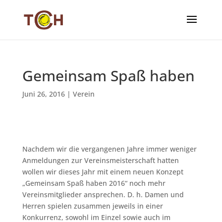
Gemeinsam Spaß haben
Juni 26, 2016
|
Verein
Nachdem wir die vergangenen Jahre immer weniger
Anmeldungen zur Vereinsmeisterschaft hatten
wollen wir dieses Jahr mit einem neuen Konzept
„Gemeinsam Spaß haben 2016“ noch mehr
Vereinsmitglieder ansprechen. D. h. Damen und
Herren spielen zusammen jeweils in einer
Konkurrenz, sowohl im Einzel sowie auch im