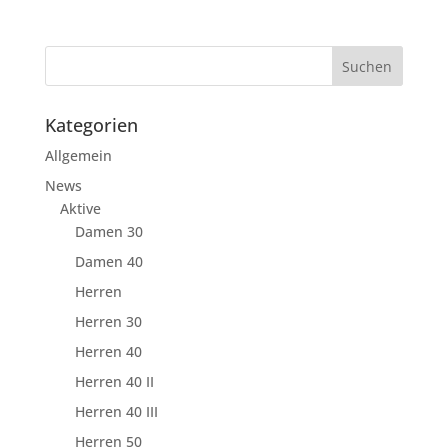
Kategorien
Allgemein
News
Aktive
Damen 30
Damen 40
Herren
Herren 30
Herren 40
Herren 40 II
Herren 40 III
Herren 50