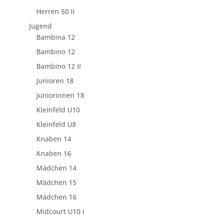
Herren 50 II
Jugend
Bambina 12
Bambino 12
Bambino 12 II
Junioren 18
Juniorinnen 18
Kleinfeld U10
Kleinfeld U8
Knaben 14
Knaben 16
Mädchen 14
Mädchen 15
Mädchen 16
Midcourt U10 I