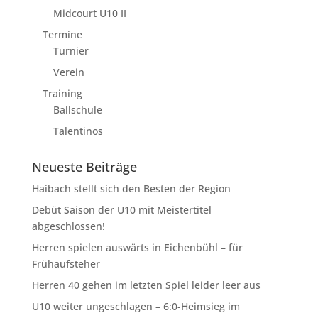
Midcourt U10 II
Termine
Turnier
Verein
Training
Ballschule
Talentinos
Neueste Beiträge
Haibach stellt sich den Besten der Region
Debüt Saison der U10 mit Meistertitel
abgeschlossen!
Herren spielen auswärts in Eichenbühl – für
Frühaufsteher
Herren 40 gehen im letzten Spiel leider leer aus
U10 weiter ungeschlagen – 6:0-Heimsieg im