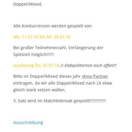
Doppel/Mixed.
Alle Konkurrenzen werden gespielt von:
Mo. 11.07.16 bis Mi. 20.07.16
Bei großer Teilnehmerzahl, Verlängerung der
Spielzeit möglich!!!!!!
Auslosung Do. 07.07.16
//
Endspieltermin noch offen!!!
Bitte im Doppel/Mixed dieses Jahr
ohne Partner
eintragen, da wir alle Doppel/Mixed nach LK etwa
gleich stark setzen wollen.
3. Satz wird im Matchtiebreak gespielt!!!!!!!!!!!!!!
Ausschreibung