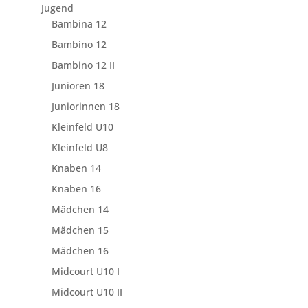
Jugend
Bambina 12
Bambino 12
Bambino 12 II
Junioren 18
Juniorinnen 18
Kleinfeld U10
Kleinfeld U8
Knaben 14
Knaben 16
Mädchen 14
Mädchen 15
Mädchen 16
Midcourt U10 I
Midcourt U10 II