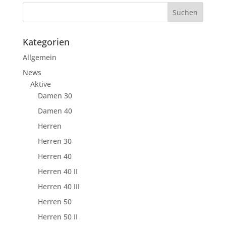
Kategorien
Allgemein
News
Aktive
Damen 30
Damen 40
Herren
Herren 30
Herren 40
Herren 40 II
Herren 40 III
Herren 50
Herren 50 II