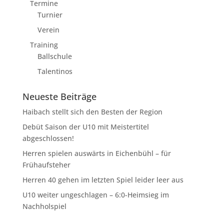
Termine
Turnier
Verein
Training
Ballschule
Talentinos
Neueste Beiträge
Haibach stellt sich den Besten der Region
Debüt Saison der U10 mit Meistertitel
abgeschlossen!
Herren spielen auswärts in Eichenbühl – für
Frühaufsteher
Herren 40 gehen im letzten Spiel leider leer aus
U10 weiter ungeschlagen – 6:0-Heimsieg im
Nachholspiel