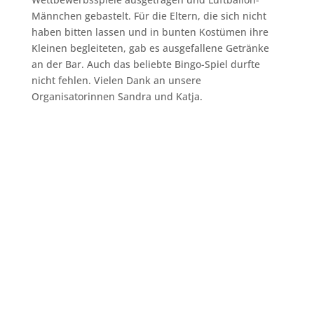
Männchen gebastelt. Für die Eltern, die sich nicht
haben bitten lassen und in bunten Kostümen ihre
Kleinen begleiteten, gab es ausgefallene Getränke
an der Bar. Auch das beliebte Bingo-Spiel durfte
nicht fehlen. Vielen Dank an unsere
Organisatorinnen Sandra und Katja.