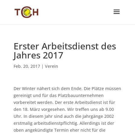
Erster Arbeitsdienst des
Jahres 2017
Feb. 20, 2017
|
Verein
Der Winter nähert sich dem Ende. Die Plätze müssen
gereinigt und für das Platzbauunternehmen
vorbereitet werden. Der erste Arbeitsdienst ist für
den 18. März vorgesehen. Wir treffen uns ab 9.00
Uhr. In diesem Jahr sind auch die Jahrgänge 2002
erstmalig arbeitsdienstpflichtig. Allerdings ist der
oben angekündigte Termin eher nicht für die