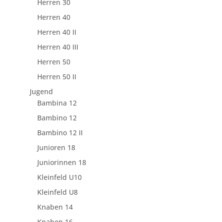
Herren 30
Herren 40
Herren 40 II
Herren 40 III
Herren 50
Herren 50 II
Jugend
Bambina 12
Bambino 12
Bambino 12 II
Junioren 18
Juniorinnen 18
Kleinfeld U10
Kleinfeld U8
Knaben 14
Knaben 16