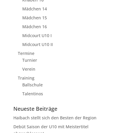
Mädchen 14
Mädchen 15
Mädchen 16
Midcourt U10 I
Midcourt U10 II
Termine
Turnier
Verein
Training
Ballschule
Talentinos
Neueste Beiträge
Haibach stellt sich den Besten der Region
Debüt Saison der U10 mit Meistertitel