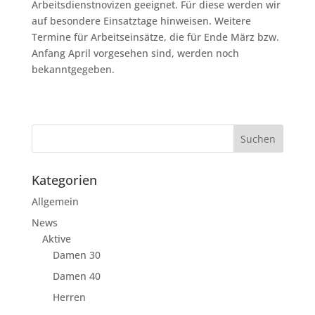
Arbeitsdienstnovizen geeignet. Für diese werden wir
auf besondere Einsatztage hinweisen. Weitere
Termine für Arbeitseinsätze, die für Ende März bzw.
Anfang April vorgesehen sind, werden noch
bekanntgegeben.
Kategorien
Allgemein
News
Aktive
Damen 30
Damen 40
Herren