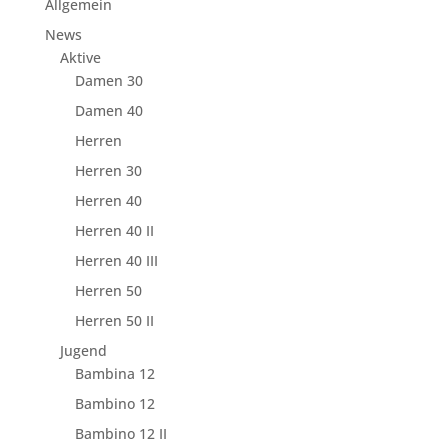
Allgemein
News
Aktive
Damen 30
Damen 40
Herren
Herren 30
Herren 40
Herren 40 II
Herren 40 III
Herren 50
Herren 50 II
Jugend
Bambina 12
Bambino 12
Bambino 12 II