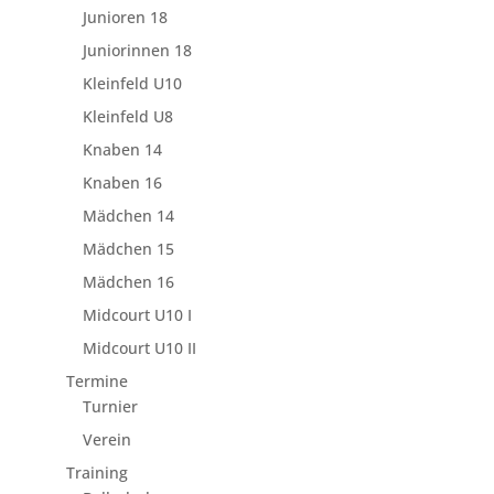
Junioren 18
Juniorinnen 18
Kleinfeld U10
Kleinfeld U8
Knaben 14
Knaben 16
Mädchen 14
Mädchen 15
Mädchen 16
Midcourt U10 I
Midcourt U10 II
Termine
Turnier
Verein
Training