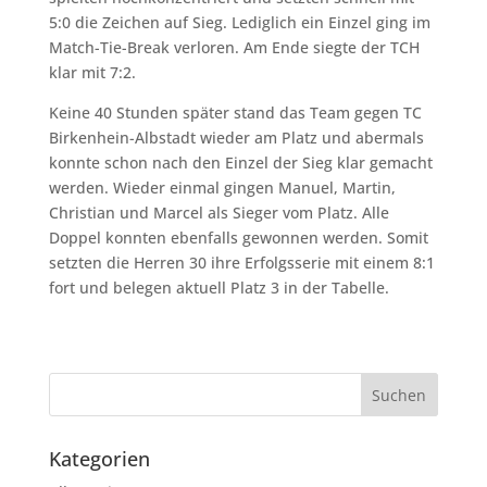
5:0 die Zeichen auf Sieg. Lediglich ein Einzel ging im
Match-Tie-Break verloren. Am Ende siegte der TCH
klar mit 7:2.
Keine 40 Stunden später stand das Team gegen TC
Birkenhein-Albstadt wieder am Platz und abermals
konnte schon nach den Einzel der Sieg klar gemacht
werden. Wieder einmal gingen Manuel, Martin,
Christian und Marcel als Sieger vom Platz. Alle
Doppel konnten ebenfalls gewonnen werden. Somit
setzten die Herren 30 ihre Erfolgsserie mit einem 8:1
fort und belegen aktuell Platz 3 in der Tabelle.
Kategorien