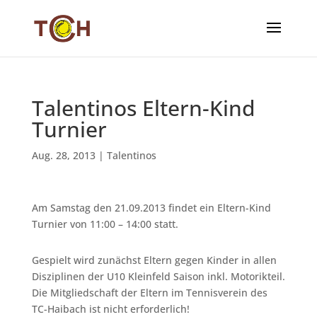
Talentinos Eltern-Kind
Turnier
Aug. 28, 2013
|
Talentinos
Am Samstag den 21.09.2013 findet ein Eltern-Kind
Turnier von 11:00 – 14:00 statt.
Gespielt wird zunächst Eltern gegen Kinder in allen
Disziplinen der U10 Kleinfeld Saison inkl. Motorikteil.
Die Mitgliedschaft der Eltern im Tennisverein des
TC-Haibach ist nicht erforderlich!