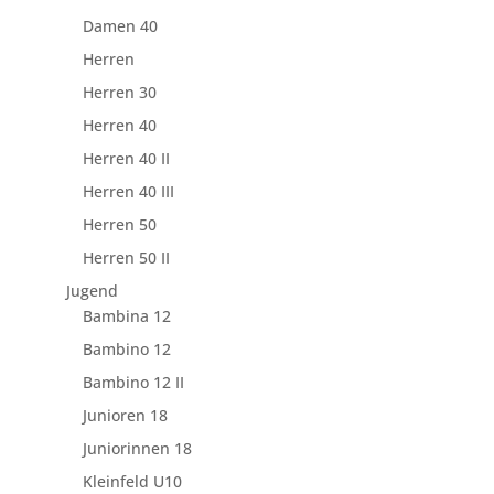
Damen 40
Herren
Herren 30
Herren 40
Herren 40 II
Herren 40 III
Herren 50
Herren 50 II
Jugend
Bambina 12
Bambino 12
Bambino 12 II
Junioren 18
Juniorinnen 18
Kleinfeld U10