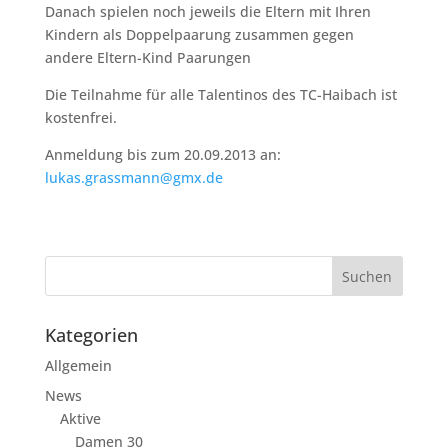
Danach spielen noch jeweils die Eltern mit Ihren
Kindern als Doppelpaarung zusammen gegen
andere Eltern-Kind Paarungen
Die Teilnahme für alle Talentinos des TC-Haibach ist
kostenfrei.
Anmeldung bis zum 20.09.2013 an:
lukas.grassmann@gmx.de
Kategorien
Allgemein
News
Aktive
Damen 30