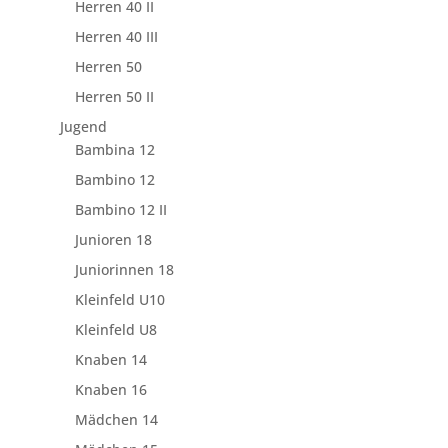
Herren 40 II
Herren 40 III
Herren 50
Herren 50 II
Jugend
Bambina 12
Bambino 12
Bambino 12 II
Junioren 18
Juniorinnen 18
Kleinfeld U10
Kleinfeld U8
Knaben 14
Knaben 16
Mädchen 14