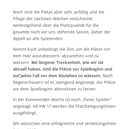
Noch sind die Plätze aber sehr anfällig und die
Pflege der nächsten Wochen entscheidet
weitestgehend über die Platzqualität für die
gesamte noch vor uns stehende Saison. Daher der
Appell an alle Spielenden:
Nehmt Euch unbedingt die Zeit, um die Plätze mit
dem Holz auszubessern, abzuziehen und zu
wässern.
Bei längerer Trockenheit, wie wir sie
aktuell haben, sind die Plätze vor Spielbeginn und
auf jeden Fall vor dem Abziehen zu wässern.
Nach
Regenschauern ist es zwingend angezeigt, die Plätze
vor dem Spielbeginn abtrocknen zu lassen.
In der kommenden Woche ist noch „freies Spielen“
angesagt. AB KW 17 werden die Platzbelegungslisten
ausgehängt.
Wir wünschen eine erfolgreiche und verletzungsfreie