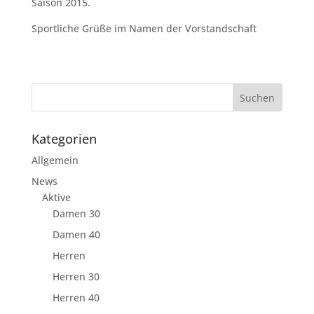
Saison 2015.
Sportliche Grüße im Namen der Vorstandschaft
Kategorien
Allgemein
News
Aktive
Damen 30
Damen 40
Herren
Herren 30
Herren 40