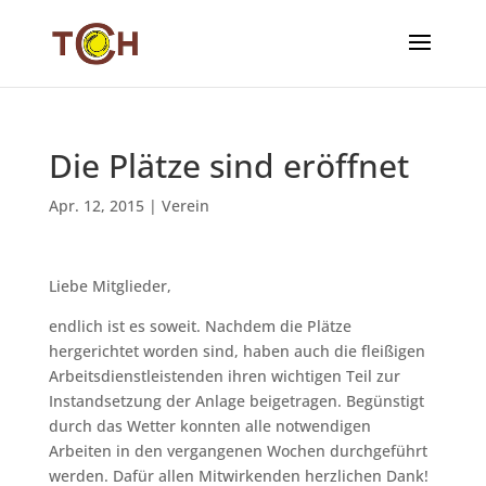
Die Plätze sind eröffnet
Apr. 12, 2015
|
Verein
Liebe Mitglieder,
endlich ist es soweit. Nachdem die Plätze
hergerichtet worden sind, haben auch die fleißigen
Arbeitsdienstleistenden ihren wichtigen Teil zur
Instandsetzung der Anlage beigetragen. Begünstigt
durch das Wetter konnten alle notwendigen
Arbeiten in den vergangenen Wochen durchgeführt
werden. Dafür allen Mitwirkenden herzlichen Dank!