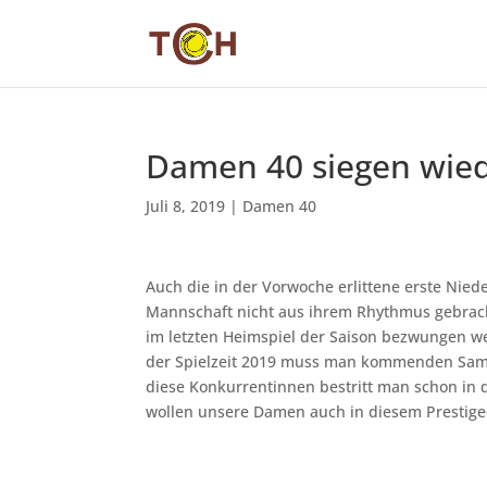
Damen 40 siegen wie
Juli 8, 2019
|
Damen 40
Auch die in der Vorwoche erlittene erste Nied
Mannschaft nicht aus ihrem Rhythmus gebrach
im letzten Heimspiel der Saison bezwungen wer
der Spielzeit 2019 muss man kommenden Samst
diese Konkurrentinnen bestritt man schon in 
wollen unsere Damen auch in diesem Prestige