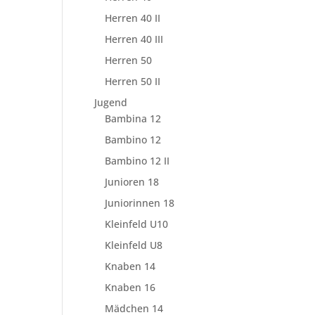
Herren 40 II
Herren 40 III
Herren 50
Herren 50 II
Jugend
Bambina 12
Bambino 12
Bambino 12 II
Junioren 18
Juniorinnen 18
Kleinfeld U10
Kleinfeld U8
Knaben 14
Knaben 16
Mädchen 14