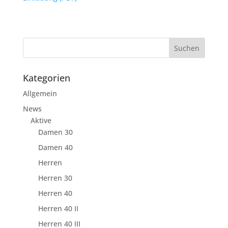
Kategorien
Allgemein
News
Aktive
Damen 30
Damen 40
Herren
Herren 30
Herren 40
Herren 40 II
Herren 40 III