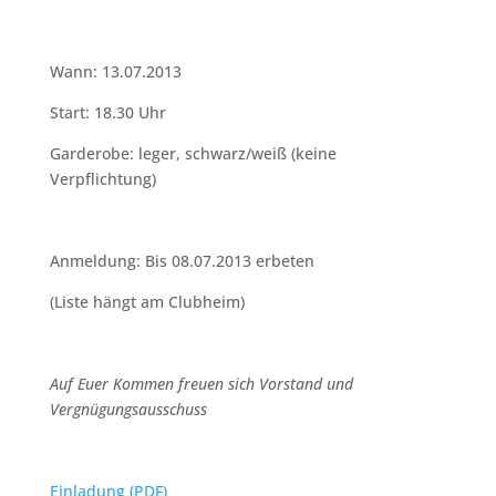
Wann: 13.07.2013
Start: 18.30 Uhr
Garderobe: leger, schwarz/weiß (keine
Verpflichtung)
Anmeldung: Bis 08.07.2013 erbeten
(Liste hängt am Clubheim)
Auf Euer Kommen freuen sich Vorstand und
Vergnügungsausschuss
Einladung (PDF)