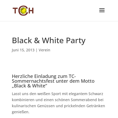
Black & White Party
Juni 15, 2013
|
Verein
Herzliche Einladung zum TC-
Sommernachtsfest unter dem Motto
„Black & White“
Lasst uns den weißen Sport mit elegantem Schwarz
kombinieren und einen schönen Sommerabend bei
kulinarischen Genüssen und prickelnden Getränken
genießen.