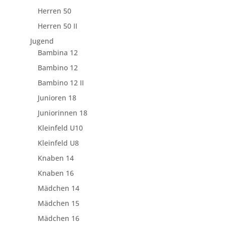
Herren 50
Herren 50 II
Jugend
Bambina 12
Bambino 12
Bambino 12 II
Junioren 18
Juniorinnen 18
Kleinfeld U10
Kleinfeld U8
Knaben 14
Knaben 16
Mädchen 14
Mädchen 15
Mädchen 16