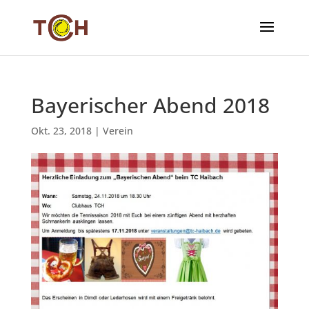
Bayerischer Abend 2018
Okt. 23, 2018
|
Verein