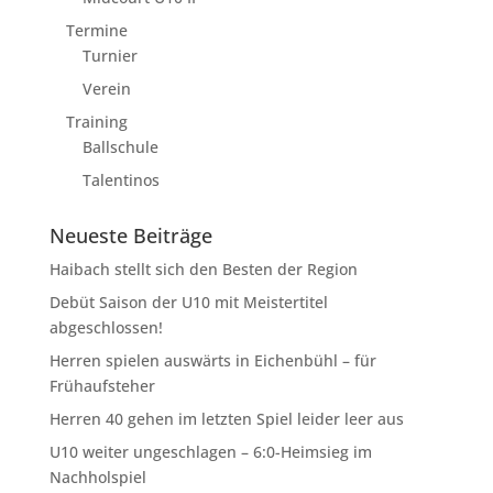
Termine
Turnier
Verein
Training
Ballschule
Talentinos
Neueste Beiträge
Haibach stellt sich den Besten der Region
Debüt Saison der U10 mit Meistertitel
abgeschlossen!
Herren spielen auswärts in Eichenbühl – für
Frühaufsteher
Herren 40 gehen im letzten Spiel leider leer aus
U10 weiter ungeschlagen – 6:0-Heimsieg im
Nachholspiel