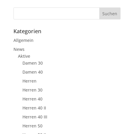
Kategorien
Allgemein
News
Aktive
Damen 30
Damen 40
Herren
Herren 30
Herren 40
Herren 40 II
Herren 40 III
Herren 50