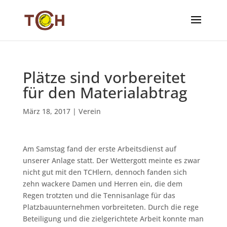
Plätze sind vorbereitet
für den Materialabtrag
März 18, 2017
|
Verein
Am Samstag fand der erste Arbeitsdienst auf
unserer Anlage statt. Der Wettergott meinte es zwar
nicht gut mit den TCHlern, dennoch fanden sich
zehn wackere Damen und Herren ein, die dem
Regen trotzten und die Tennisanlage für das
Platzbauunternehmen vorbreiteten. Durch die rege
Beteiligung und die zielgerichtete Arbeit konnte man