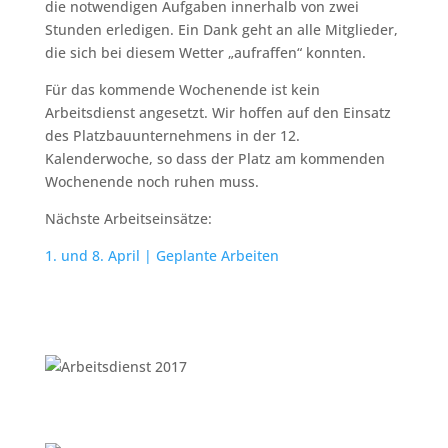
die notwendigen Aufgaben innerhalb von zwei
Stunden erledigen. Ein Dank geht an alle Mitglieder,
die sich bei diesem Wetter „aufraffen“ konnten.
Für das kommende Wochenende ist kein
Arbeitsdienst angesetzt. Wir hoffen auf den Einsatz
des Platzbauunternehmens in der 12.
Kalenderwoche, so dass der Platz am kommenden
Wochenende noch ruhen muss.
Nächste Arbeitseinsätze:
1. und 8. April | Geplante Arbeiten