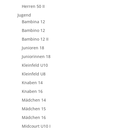
Herren 50 II
Jugend
Bambina 12
Bambino 12
Bambino 12 II
Junioren 18
Juniorinnen 18
Kleinfeld U10
Kleinfeld U8
Knaben 14
Knaben 16
Mädchen 14
Mädchen 15
Mädchen 16
Midcourt U10 I