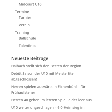
Midcourt U10 II
Termine
Turnier
Verein
Training
Ballschule
Talentinos
Neueste Beiträge
Haibach stellt sich den Besten der Region
Debüt Saison der U10 mit Meistertitel
abgeschlossen!
Herren spielen auswärts in Eichenbühl – für
Frühaufsteher
Herren 40 gehen im letzten Spiel leider leer aus
U10 weiter ungeschlagen – 6:0-Heimsieg im