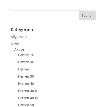
Kategorien
Allgemein
News
Aktive
Damen 30
Damen 40
Herren
Herren 30
Herren 40
Herren 40 II
Herren 40 III
Herren 50