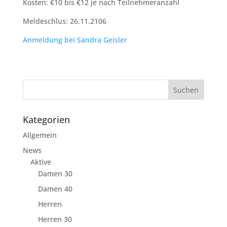
Kosten: €10 bis €12 je nach Teilnehmeranzahl
Meldeschlus: 26.11.2106
Anmeldung bei Sandra Geisler
Kategorien
Allgemein
News
Aktive
Damen 30
Damen 40
Herren
Herren 30