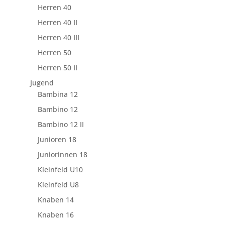
Herren 40
Herren 40 II
Herren 40 III
Herren 50
Herren 50 II
Jugend
Bambina 12
Bambino 12
Bambino 12 II
Junioren 18
Juniorinnen 18
Kleinfeld U10
Kleinfeld U8
Knaben 14
Knaben 16