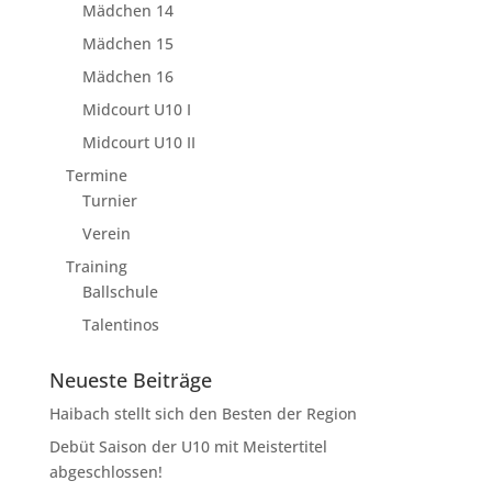
Mädchen 14
Mädchen 15
Mädchen 16
Midcourt U10 I
Midcourt U10 II
Termine
Turnier
Verein
Training
Ballschule
Talentinos
Neueste Beiträge
Haibach stellt sich den Besten der Region
Debüt Saison der U10 mit Meistertitel
abgeschlossen!