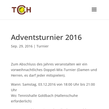
Adventsturnier 2016
Sep. 29, 2016
|
Turnier
Zum Abschluss des Jahres veranstalten wir ein
vorweihnachtliches Doppel-Mix-Turnier (Damen und
Herren, es darf jeder mitspielen).
Wann: Samstag, 03.12.2016 von 18:00 Uhr bis 21:00
Uhr
Wo: Tennishalle Goldbach (Hallenschuhe
erforderlich)