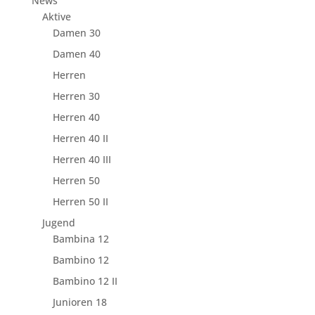
News
Aktive
Damen 30
Damen 40
Herren
Herren 30
Herren 40
Herren 40 II
Herren 40 III
Herren 50
Herren 50 II
Jugend
Bambina 12
Bambino 12
Bambino 12 II
Junioren 18