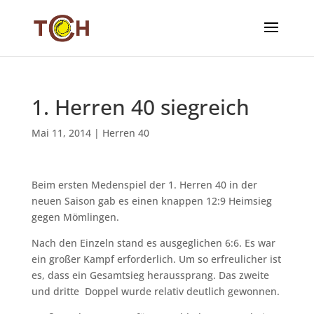
1. Herren 40 siegreich
Mai 11, 2014
|
Herren 40
Beim ersten Medenspiel der 1. Herren 40 in der
neuen Saison gab es einen knappen 12:9 Heimsieg
gegen Mömlingen.
Nach den Einzeln stand es ausgeglichen 6:6. Es war
ein großer Kampf erforderlich. Um so erfreulicher ist
es, dass ein Gesamtsieg heraussprang. Das zweite
und dritte Doppel wurde relativ deutlich gewonnen.