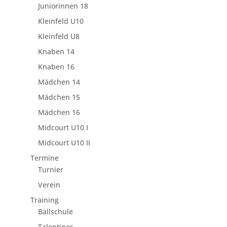
Juniorinnen 18
Kleinfeld U10
Kleinfeld U8
Knaben 14
Knaben 16
Mädchen 14
Mädchen 15
Mädchen 16
Midcourt U10 I
Midcourt U10 II
Termine
Turnier
Verein
Training
Ballschule
Talentinos