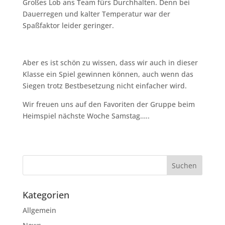
Großes Lob ans Team fürs Durchhalten. Denn bei
Dauerregen und kalter Temperatur war der
Spaßfaktor leider geringer.
Aber es ist schön zu wissen, dass wir auch in dieser
Klasse ein Spiel gewinnen können, auch wenn das
Siegen trotz Bestbesetzung nicht einfacher wird.
Wir freuen uns auf den Favoriten der Gruppe beim
Heimspiel nächste Woche Samstag…..
Kategorien
Allgemein