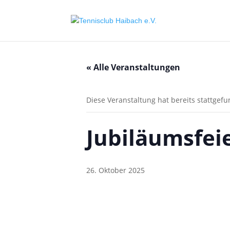
« Alle Veranstaltungen
Diese Veranstaltung hat bereits stattgef
Jubiläumsfei
26. Oktober 2025