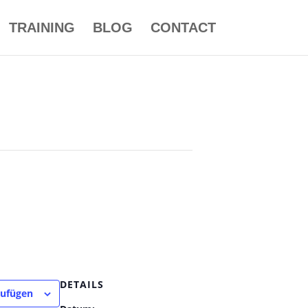
TRAINING
BLOG
CONTACT
DETAILS
zufügen