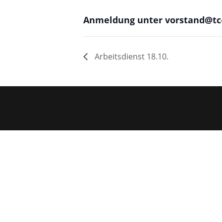
Anmeldung unter vorstand@tc-
Arbeitsdienst 18.10.