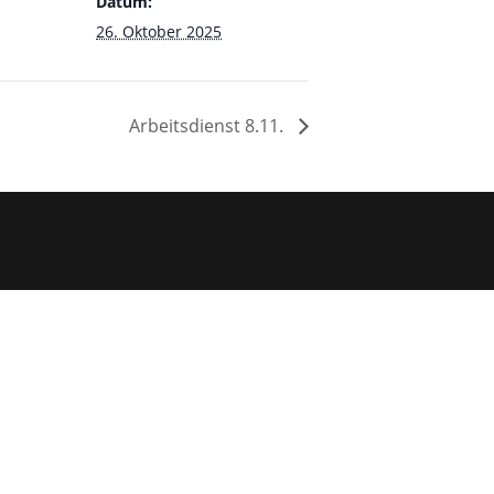
Datum:
26. Oktober 2025
Arbeitsdienst 8.11.